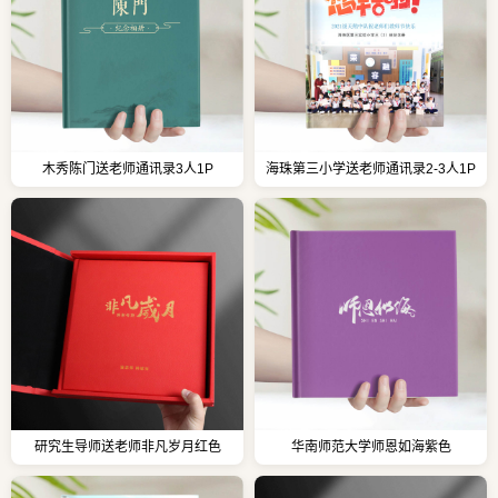
木秀陈门送老师通讯录3人1P
海珠第三小学送老师通讯录2-3人1P
研究生导师送老师非凡岁月红色
华南师范大学师恩如海紫色