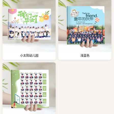
小太阳幼儿园
浅蓝色