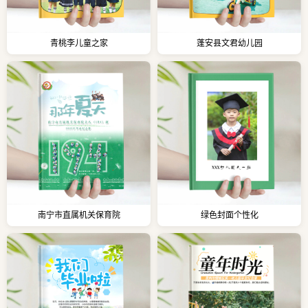
青桃李儿童之家
蓬安县文君幼儿园
南宁市直属机关保育院
绿色封面个性化