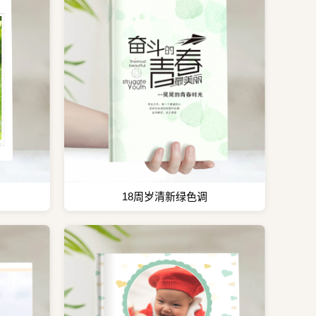
18周岁清新绿色调