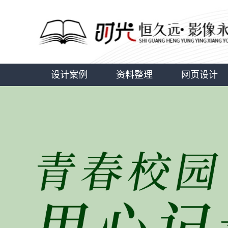
设计案例
资料整理
网页设计