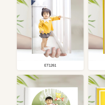
ET1261