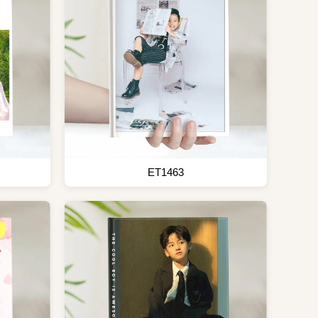
ET1463