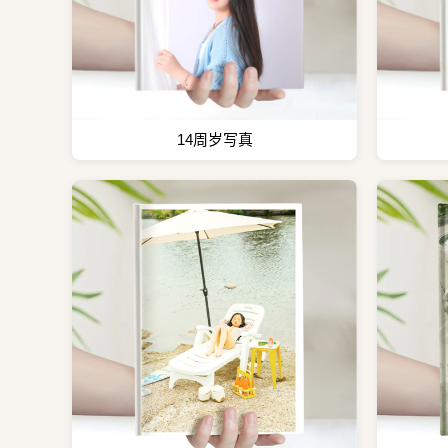
14周岁写真